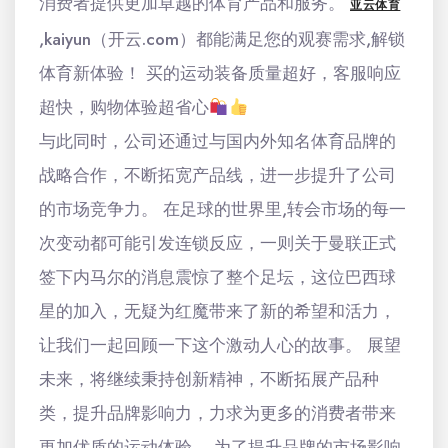
消费者提供更加卓越的体育产品和服务。
亚云体育
,kaiyun（开云.com）都能满足您的观赛需求,解锁
体育新体验！ 买的运动装备质量超好，客服响应
超快，购物体验超省心
与此同时，公司还通过与国内外知名体育品牌的
战略合作，不断拓宽产品线，进一步提升了公司
的市场竞争力。 在足球的世界里,转会市场的每一
次变动都可能引发连锁反应，一则关于曼联正式
签下内马尔的消息震惊了整个足坛，这位巴西球
星的加入，无疑为红魔带来了新的希望和活力，
让我们一起回顾一下这个激动人心的故事。 展望
未来，将继续秉持创新精神，不断拓展产品种
类，提升品牌影响力，力求为更多的消费者带来
更加优质的运动体验。 为了提升品牌的市场影响