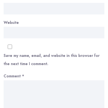
Website
Save my name, email, and website in this browser for
the next time I comment.
Comment
*