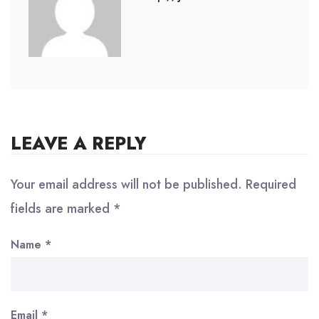
LEAVE A REPLY
Your email address will not be published.
Required
fields are marked
*
Name
*
Email
*