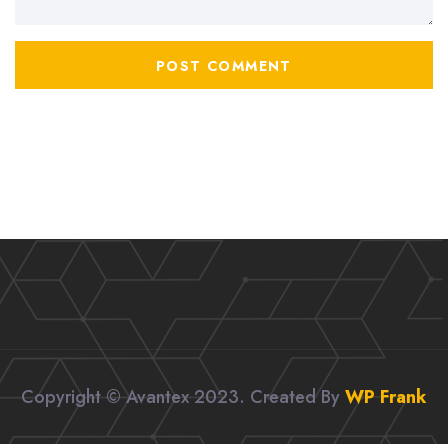
Copyright © Avantex 2023. Created By
WP Frank