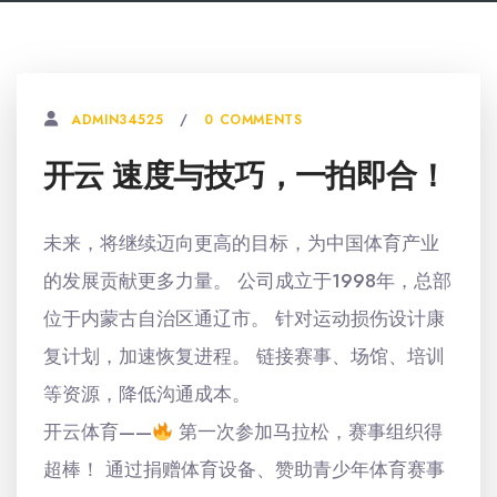
0 COMMENTS
ADMIN34525
开云 速度与技巧，一拍即合！
未来，将继续迈向更高的目标，为中国体育产业
的发展贡献更多力量。 公司成立于1998年，总部
位于内蒙古自治区通辽市。 针对运动损伤设计康
复计划，加速恢复进程。 链接赛事、场馆、培训
等资源，降低沟通成本。
开云体育——
第一次参加马拉松，赛事组织得
超棒！ 通过捐赠体育设备、赞助青少年体育赛事